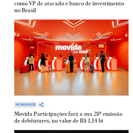
como VP de atacado e banco de investimento
no Brasil
MOBILIDADE
Movida Participações fará a sua 28ª emissão
de debêntures, no valor de R$ 1,14 bi