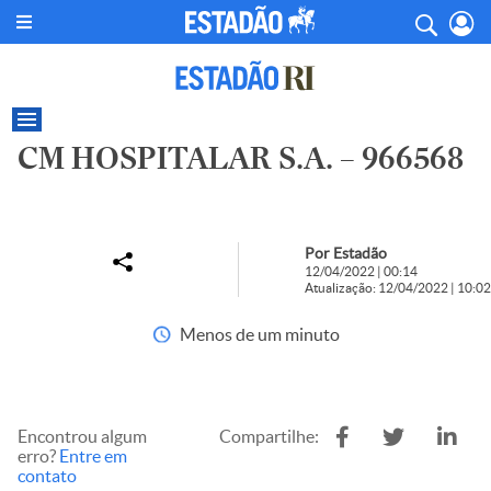
CM HOSPITALAR S.A. – 966568
Por Estadão
12/04/2022 | 00:14
Atualização: 12/04/2022 | 10:02
Menos de um minuto
Encontrou algum
Compartilhe:
erro?
Entre em
contato