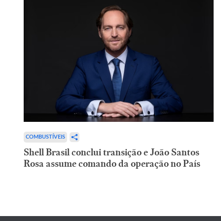
COMBUSTÍVEIS
Shell Brasil conclui transição e João Santos
Rosa assume comando da operação no País