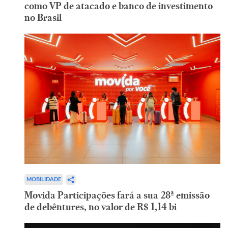
como VP de atacado e banco de investimento
no Brasil
MOBILIDADE
Movida Participações fará a sua 28ª emissão
de debêntures, no valor de R$ 1,14 bi