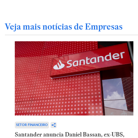
Veja mais notícias de Empresas
SETOR FINANCEIRO
Santander anuncia Daniel Bassan, ex-UBS,