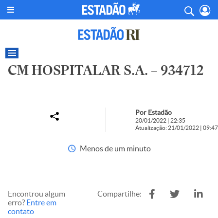
CM HOSPITALAR S.A. – 934712
Por Estadão
20/01/2022 | 22:35
Atualização: 21/01/2022 | 09:47
Menos de um minuto
Encontrou algum
Compartilhe:
erro?
Entre em
contato