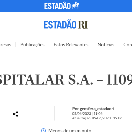
resas
Publicações
Fatos Relevantes
Notícias
Con
PITALAR S.A. – 110
Por geosfera_estadaori
05/06/2023 | 19:06
Atualização: 05/06/2023 | 19:06
Menos de um minuto