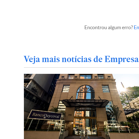
Encontrou algum erro?
En
Veja mais notícias de Empresa