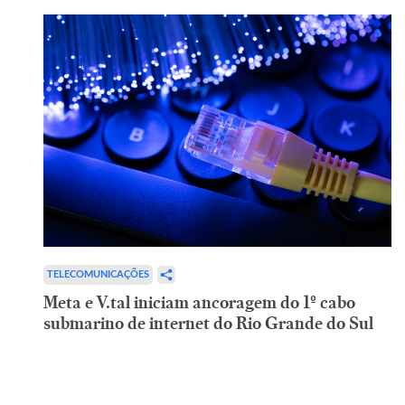
TELECOMUNICAÇÕES
Meta e V.tal iniciam ancoragem do 1º cabo
submarino de internet do Rio Grande do Sul