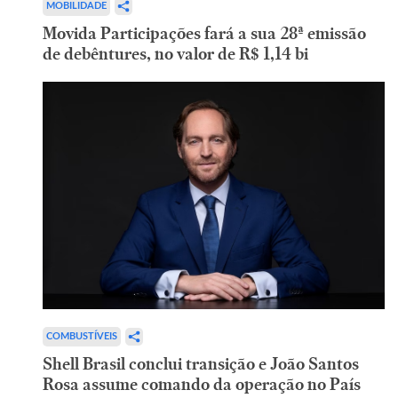
MOBILIDADE
Movida Participações fará a sua 28ª emissão
de debêntures, no valor de R$ 1,14 bi
COMBUSTÍVEIS
Shell Brasil conclui transição e João Santos
Rosa assume comando da operação no País