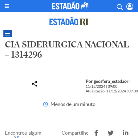
CIA SIDERURGICA NACIONAL
– 1314296
Por geosfera_estadaori
11/12/2024 | 09:00
Atualização: 11/12/2024 | 09:00
Menos de um minuto
Encontrou algum
Compartilhe: