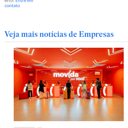
erro?
Entre em
contato
Veja mais notícias de Empresas