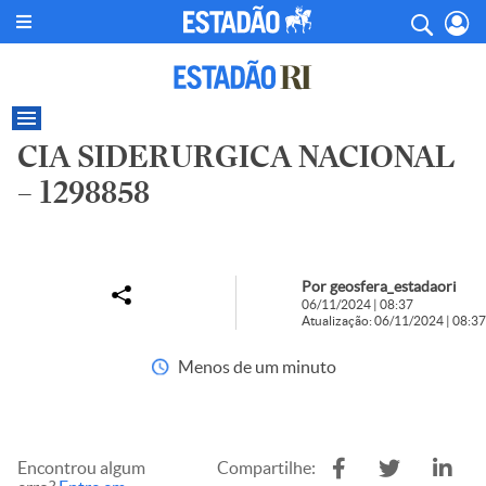
CIA SIDERURGICA NACIONAL
– 1298858
Por geosfera_estadaori
06/11/2024 | 08:37
Atualização: 06/11/2024 | 08:37
Menos de um minuto
Encontrou algum
Compartilhe: