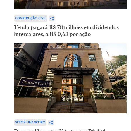
CONSTRUÇÃO CIVIL
Tenda pagará R$ 78 milhões em dividendos
intercalares, a R$ 0,63 por ação
SETOR FINANCEIRO