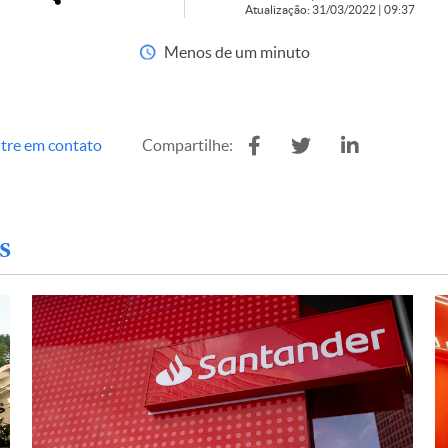
Atualização: 31/03/2022 | 09:37
Menos de um minuto
tre em contato
Compartilhe:
s