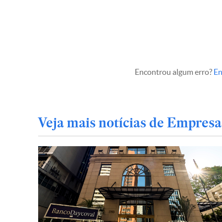
Encontrou algum erro?
En
Veja mais notícias de Empresa