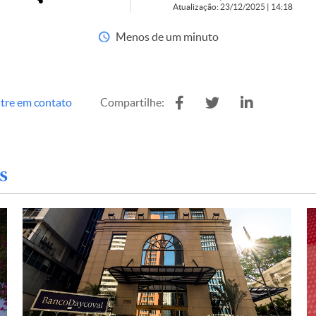
Atualização: 23/12/2025 | 14:18
Menos de um minuto
tre em contato
Compartilhe:
s