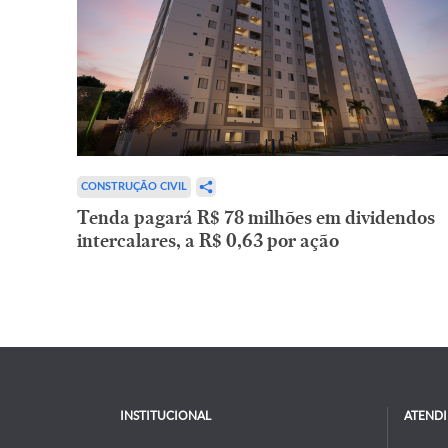
CONSTRUÇÃO CIVIL
Tenda pagará R$ 78 milhões em dividendos
intercalares, a R$ 0,63 por ação
INSTITUCIONAL
ATEND