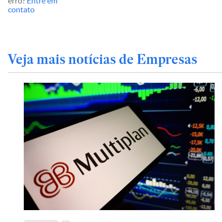
erro?
Entre em
contato
Veja mais notícias de Empresas