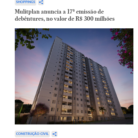
SHOPPINGS
Mulitplan anuncia a 17ª emissão de
debêntures, no valor de R$ 300 milhões
CONSTRUÇÃO CIVIL