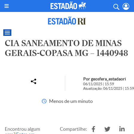
CIA SANEAMENTO DE MINAS
GERAIS-COPASA MG – 1440948
Por geosfera_estadaori
06/11/2025 | 15:59
Atualização: 06/11/2025 | 15:59
Menos de um minuto
Encontrou algum
Compartilhe: