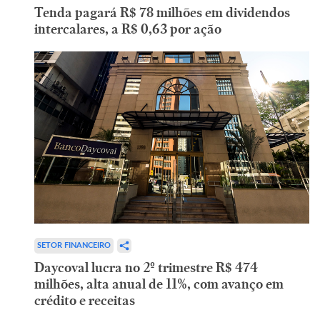
Tenda pagará R$ 78 milhões em dividendos
intercalares, a R$ 0,63 por ação
SETOR FINANCEIRO
Daycoval lucra no 2º trimestre R$ 474
milhões, alta anual de 11%, com avanço em
crédito e receitas