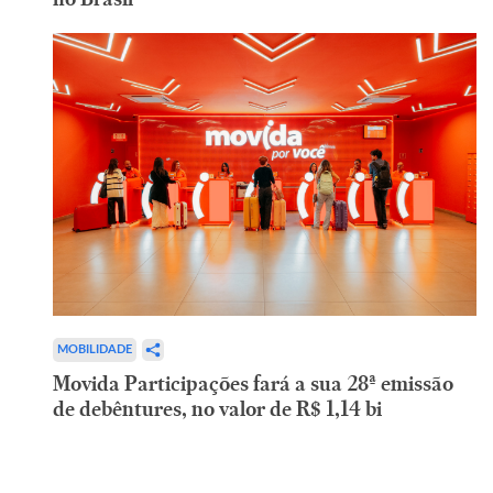
MOBILIDADE
Movida Participações fará a sua 28ª emissão
de debêntures, no valor de R$ 1,14 bi