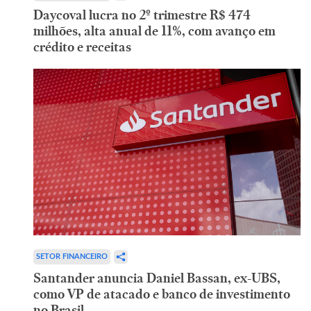
Daycoval lucra no 2º trimestre R$ 474
milhões, alta anual de 11%, com avanço em
crédito e receitas
SETOR FINANCEIRO
Santander anuncia Daniel Bassan, ex-UBS,
como VP de atacado e banco de investimento
no Brasil