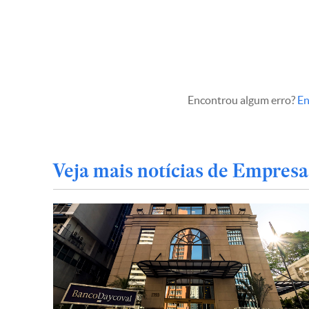
Encontrou algum erro?
En
Veja mais notícias de Empresa