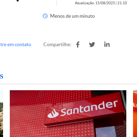
Atualização: 15/08/2025 | 21:10
Menos de um minuto
tre em contato
Compartilhe:
s