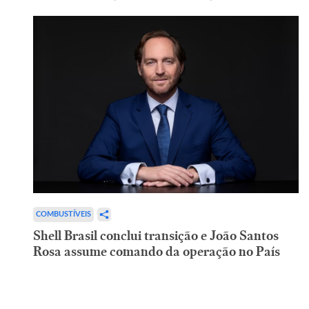
COMBUSTÍVEIS
Shell Brasil conclui transição e João Santos
Rosa assume comando da operação no País