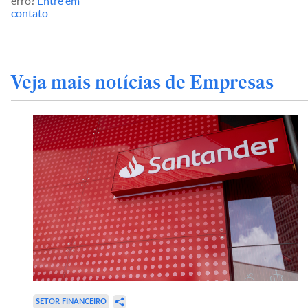
erro?
Entre em
contato
Veja mais notícias de Empresas
SETOR FINANCEIRO