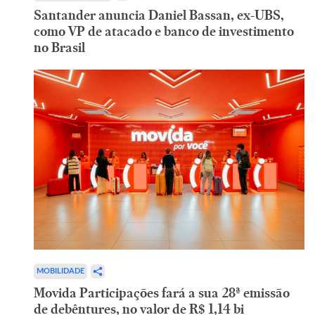
Santander anuncia Daniel Bassan, ex-UBS,
como VP de atacado e banco de investimento
no Brasil
MOBILIDADE
Movida Participações fará a sua 28ª emissão
de debêntures, no valor de R$ 1,14 bi