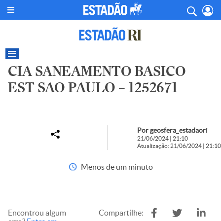
CIA SANEAMENTO BASICO
EST SAO PAULO – 1252671
Por geosfera_estadaori
21/06/2024 | 21:10
Atualização: 21/06/2024 | 21:10
Menos de um minuto
Encontrou algum
Compartilhe: