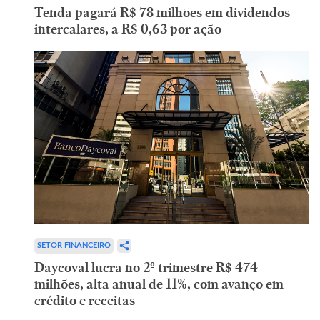
Tenda pagará R$ 78 milhões em dividendos
intercalares, a R$ 0,63 por ação
SETOR FINANCEIRO
Daycoval lucra no 2º trimestre R$ 474
milhões, alta anual de 11%, com avanço em
crédito e receitas