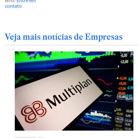
erro?
Entre em
contato
Veja mais notícias de Empresas