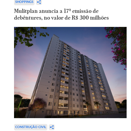
SHOPPINGS
Mulitplan anuncia a 17ª emissão de
debêntures, no valor de R$ 300 milhões
CONSTRUÇÃO CIVIL