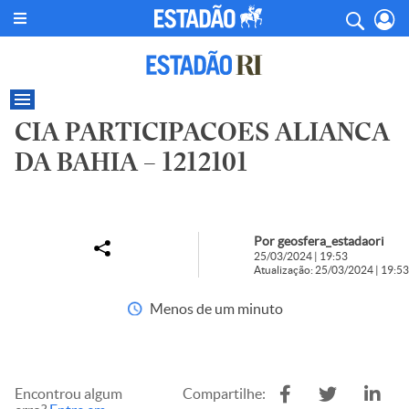
CIA PARTICIPACOES ALIANCA
DA BAHIA – 1212101
Por geosfera_estadaori
25/03/2024 | 19:53
Atualização: 25/03/2024 | 19:53
Menos de um minuto
Encontrou algum
Compartilhe: