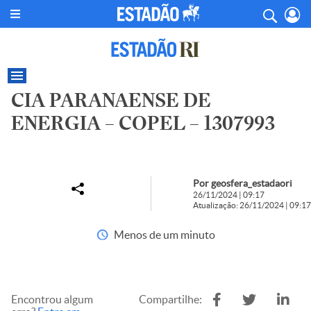
CIA PARANAENSE DE
ENERGIA – COPEL – 1307993
Por geosfera_estadaori
26/11/2024 | 09:17
Atualização: 26/11/2024 | 09:17
Menos de um minuto
Encontrou algum
Compartilhe: