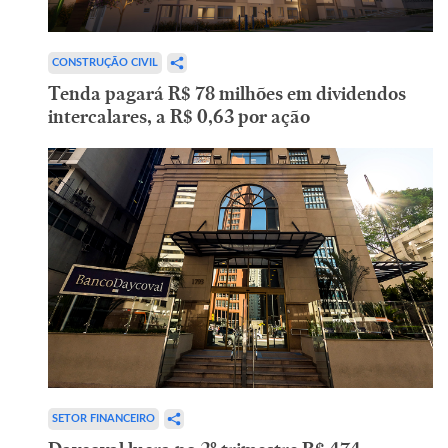
CONSTRUÇÃO CIVIL
Tenda pagará R$ 78 milhões em dividendos
intercalares, a R$ 0,63 por ação
SETOR FINANCEIRO