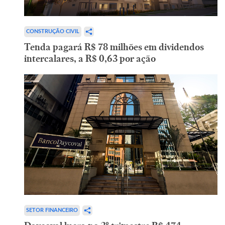
CONSTRUÇÃO CIVIL
Tenda pagará R$ 78 milhões em dividendos
intercalares, a R$ 0,63 por ação
SETOR FINANCEIRO