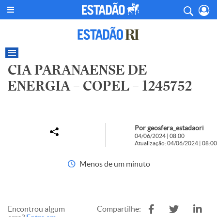
CIA PARANAENSE DE
ENERGIA – COPEL – 1245752
Por geosfera_estadaori
04/06/2024 | 08:00
Atualização: 04/06/2024 | 08:00
Menos de um minuto
Encontrou algum
Compartilhe: