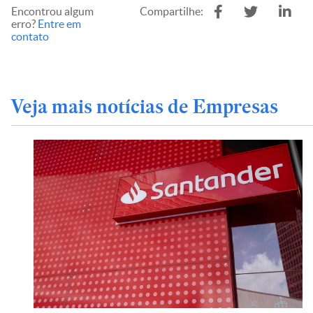
Encontrou algum
Compartilhe:
erro?
Entre em
contato
Veja mais notícias de Empresas