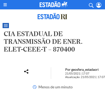
CIA ESTADUAL DE
TRANSMISSÃO DE ENER.
ELET-CEEE-T – 870400
Por geosfera_estadaori
21/05/2021 | 17:07
Atualização: 21/05/2021 | 17:07
Menos de um minuto