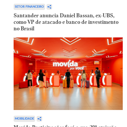
SETOR FINANCEIRO
Santander anuncia Daniel Bassan, ex-UBS,
como VP de atacado e banco de investimento
no Brasil
MOBILIDADE