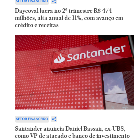
SETOR FINANCEIRO
Daycoval lucra no 2º trimestre R$ 474
milhões, alta anual de 11%, com avanço em
crédito e receitas
SETOR FINANCEIRO
Santander anuncia Daniel Bassan, ex-UBS,
como VP de atacado e banco de investimento