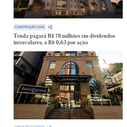
CONSTRUÇÃO CIVIL
Tenda pagará R$ 78 milhões em dividendos
intercalares, a R$ 0,63 por ação