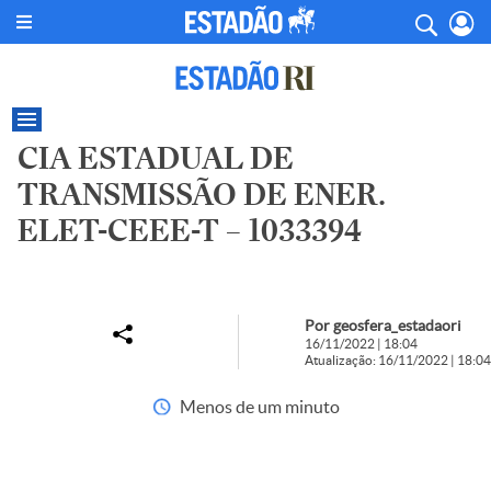
CIA ESTADUAL DE
TRANSMISSÃO DE ENER.
ELET-CEEE-T – 1033394
Por geosfera_estadaori
16/11/2022 | 18:04
Atualização: 16/11/2022 | 18:04
Menos de um minuto