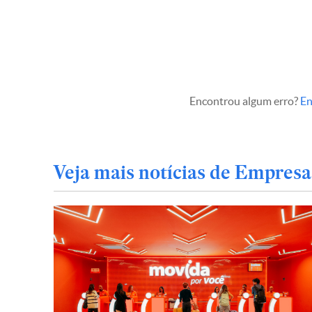
Encontrou algum erro?
En
Veja mais notícias de Empresa