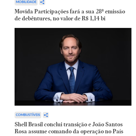
MOBILIDADE
Movida Participações fará a sua 28ª emissão
de debêntures, no valor de R$ 1,14 bi
COMBUSTÍVEIS
Shell Brasil conclui transição e João Santos
Rosa assume comando da operação no País