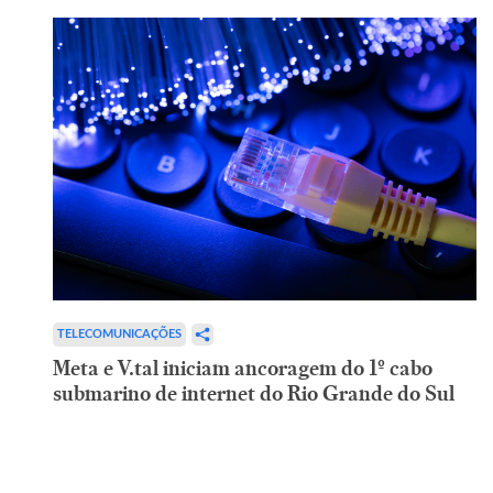
TELECOMUNICAÇÕES
Meta e V.tal iniciam ancoragem do 1º cabo
submarino de internet do Rio Grande do Sul