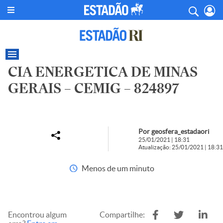
CIA ENERGETICA DE MINAS
GERAIS – CEMIG – 824897
Por geosfera_estadaori
25/01/2021 | 18:31
Atualização: 25/01/2021 | 18:31
Menos de um minuto
Encontrou algum
Compartilhe: