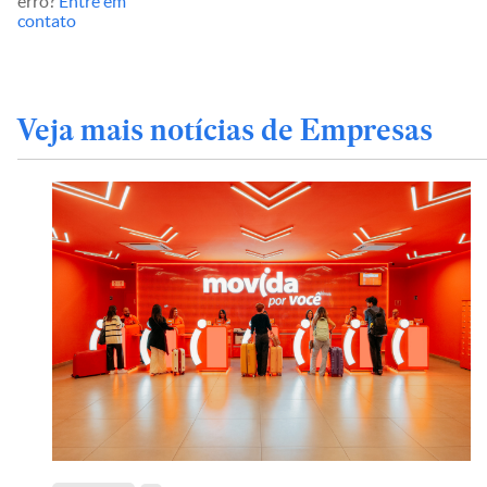
erro?
Entre em
contato
Veja mais notícias de Empresas