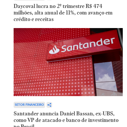
Daycoval lucra no 2º trimestre R$ 474
milhões, alta anual de 11%, com avanço em
crédito e receitas
SETOR FINANCEIRO
Santander anuncia Daniel Bassan, ex-UBS,
como VP de atacado e banco de investimento
no Brasil