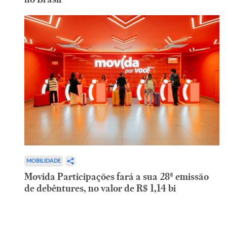
MOBILIDADE
Movida Participações fará a sua 28ª emissão
de debêntures, no valor de R$ 1,14 bi