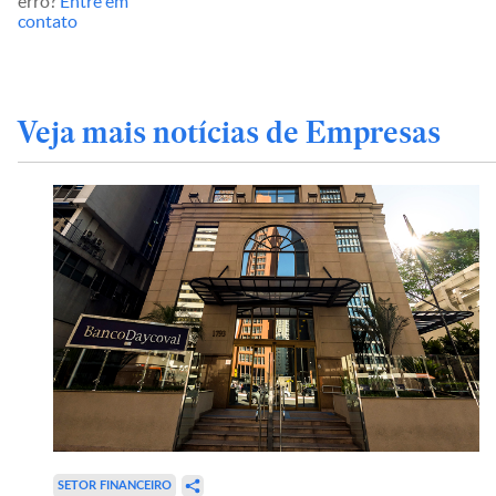
erro?
Entre em
contato
Veja mais notícias de Empresas
SETOR FINANCEIRO