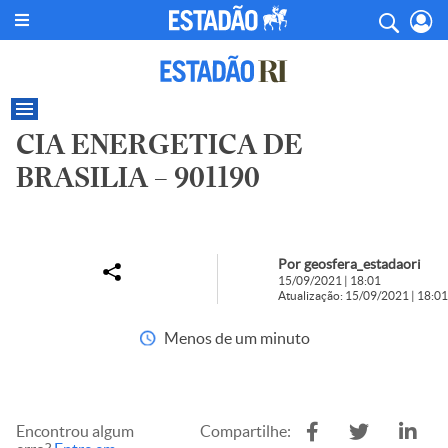
CIA ENERGETICA DE
BRASILIA – 901190
Por geosfera_estadaori
15/09/2021 | 18:01
Atualização: 15/09/2021 | 18:01
Menos de um minuto
Encontrou algum
Compartilhe: