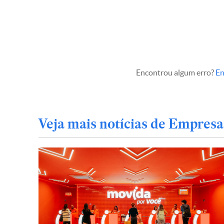
Encontrou algum erro?
En
Veja mais notícias de Empresa