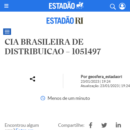
CIA BRASILEIRA DE
DISTRIBUICAO – 1051497
Por geosfera_estadaori
23/01/2023 | 19:24
Atualização: 23/01/2023 | 19:24
Menos de um minuto
Encontrou algum
Compartilhe: