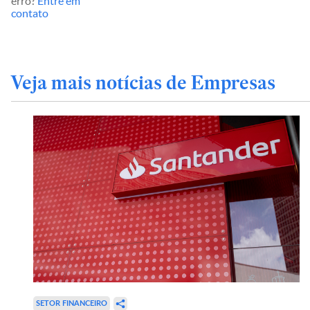
erro?
Entre em
contato
Veja mais notícias de Empresas
SETOR FINANCEIRO