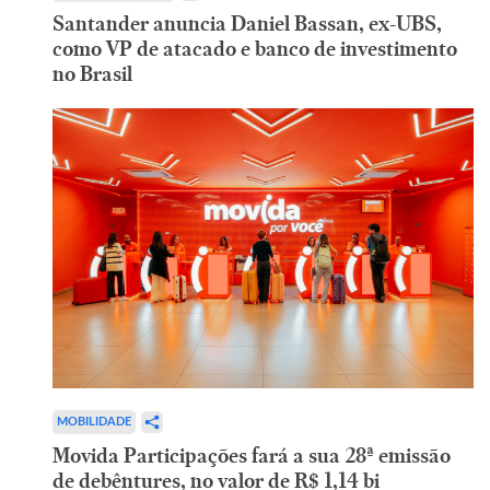
Santander anuncia Daniel Bassan, ex-UBS,
como VP de atacado e banco de investimento
no Brasil
MOBILIDADE
Movida Participações fará a sua 28ª emissão
de debêntures, no valor de R$ 1,14 bi