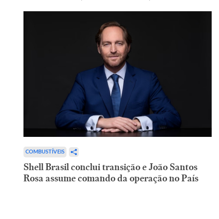
COMBUSTÍVEIS
Shell Brasil conclui transição e João Santos
Rosa assume comando da operação no País