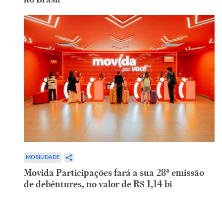
MOBILIDADE
Movida Participações fará a sua 28ª emissão
de debêntures, no valor de R$ 1,14 bi