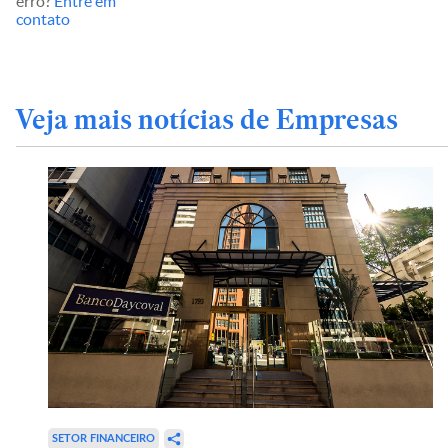
erro?
Entre em
contato
Veja mais notícias de Empresas
SETOR FINANCEIRO