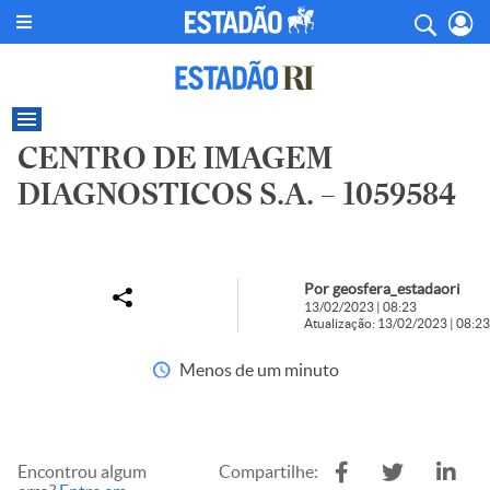
CENTRO DE IMAGEM
DIAGNOSTICOS S.A. – 1059584
Por geosfera_estadaori
13/02/2023 | 08:23
Atualização: 13/02/2023 | 08:23
Menos de um minuto
Encontrou algum
Compartilhe: