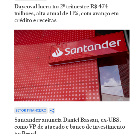
Daycoval lucra no 2º trimestre R$ 474
milhões, alta anual de 11%, com avanço em
crédito e receitas
SETOR FINANCEIRO
Santander anuncia Daniel Bassan, ex-UBS,
como VP de atacado e banco de investimento
no Brasil