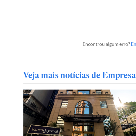
Encontrou algum erro?
En
Veja mais notícias de Empresa