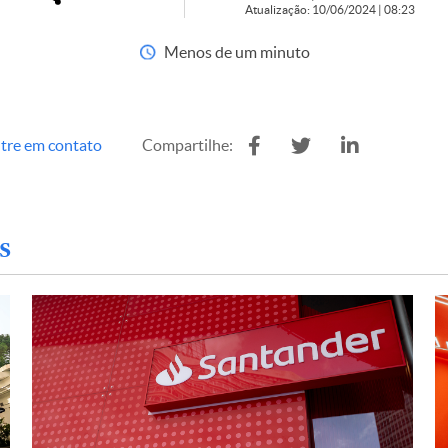
Atualização: 10/06/2024 | 08:23
Menos de um minuto
tre em contato
Compartilhe:
s