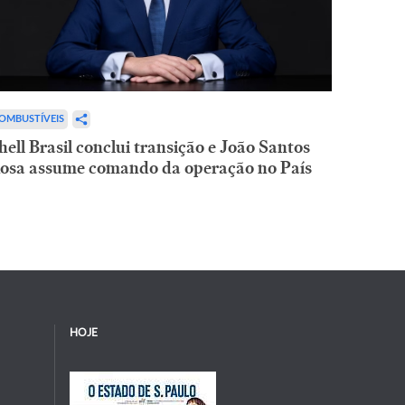
OMBUSTÍVEIS
hell Brasil conclui transição e João Santos
osa assume comando da operação no País
HOJE