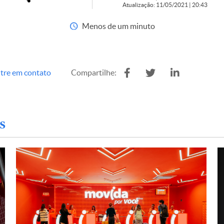
Atualização: 11/05/2021 | 20:43
Menos de um minuto
tre em contato
Compartilhe:
s