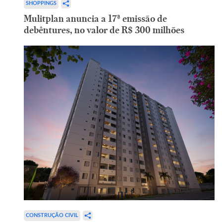
SHOPPINGS
Mulitplan anuncia a 17ª emissão de
debêntures, no valor de R$ 300 milhões
CONSTRUÇÃO CIVIL