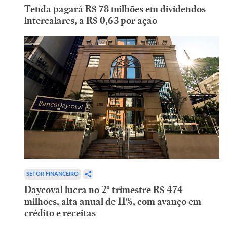
Tenda pagará R$ 78 milhões em dividendos
intercalares, a R$ 0,63 por ação
SETOR FINANCEIRO
Daycoval lucra no 2º trimestre R$ 474
milhões, alta anual de 11%, com avanço em
crédito e receitas