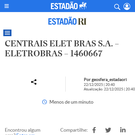
CENTRAIS ELET BRAS S.A. –
ELETROBRAS – 1460667
Por geosfera_estadaori
22/12/2025 | 20:40
Atualização: 22/12/2025 | 20:40
Menos de um minuto
Encontrou algum
Compartilhe: