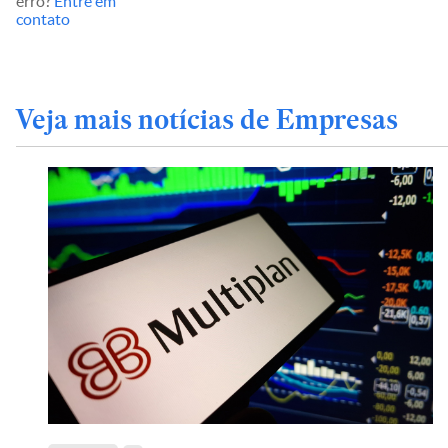
erro?
Entre em
contato
Veja mais notícias de Empresas