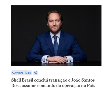
COMBUSTÍVEIS
Shell Brasil conclui transição e João Santos
Rosa assume comando da operação no País