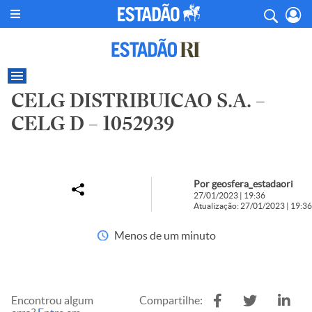
CELG DISTRIBUICAO S.A. –
CELG D – 1052939
Por geosfera_estadaori
27/01/2023 | 19:36
Atualização: 27/01/2023 | 19:36
Menos de um minuto
Encontrou algum
Compartilhe: