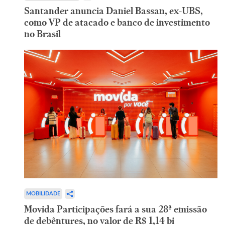
Santander anuncia Daniel Bassan, ex-UBS,
como VP de atacado e banco de investimento
no Brasil
MOBILIDADE
Movida Participações fará a sua 28ª emissão
de debêntures, no valor de R$ 1,14 bi