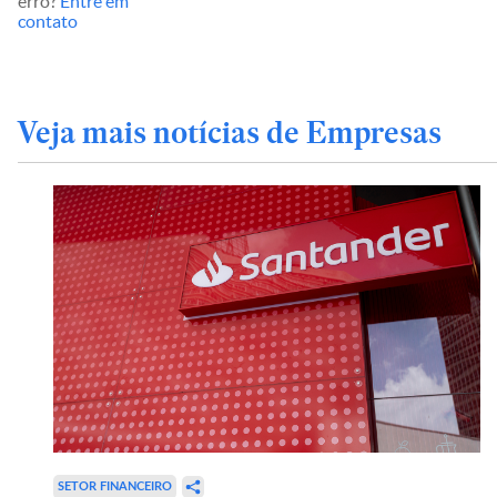
erro?
Entre em
contato
Veja mais notícias de Empresas
SETOR FINANCEIRO