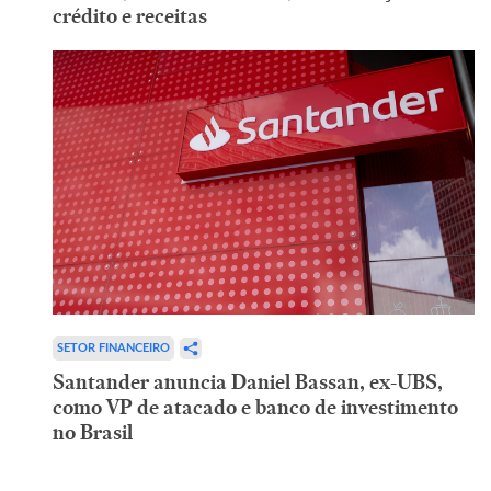
crédito e receitas
SETOR FINANCEIRO
Santander anuncia Daniel Bassan, ex-UBS,
como VP de atacado e banco de investimento
no Brasil