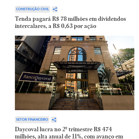
CONSTRUÇÃO CIVIL
Tenda pagará R$ 78 milhões em dividendos
intercalares, a R$ 0,63 por ação
SETOR FINANCEIRO
Daycoval lucra no 2º trimestre R$ 474
milhões, alta anual de 11%, com avanço em