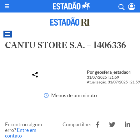
CANTU STORE S.A. – 1406336
Por geosfera_estadaori
31/07/2025 | 21:59
Atualização: 31/07/2025 | 21:59
Menos de um minuto
Encontrou algum
Compartilhe:
erro?
Entre em
contato