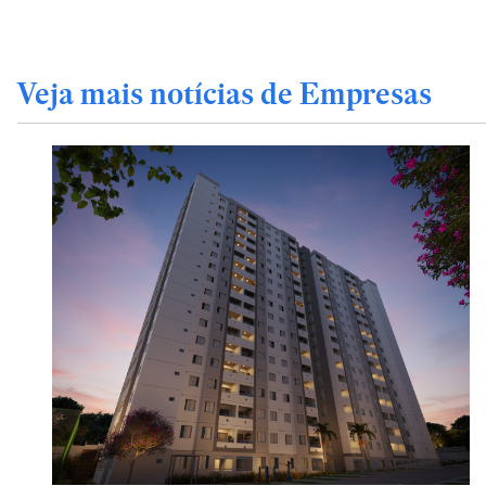
Veja mais notícias de Empresas