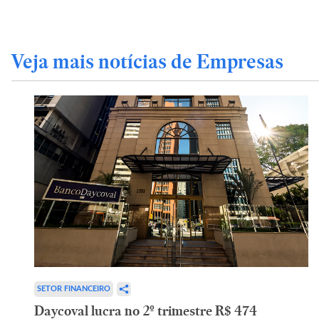
Veja mais notícias de Empresas
SETOR FINANCEIRO
Daycoval lucra no 2º trimestre R$ 474