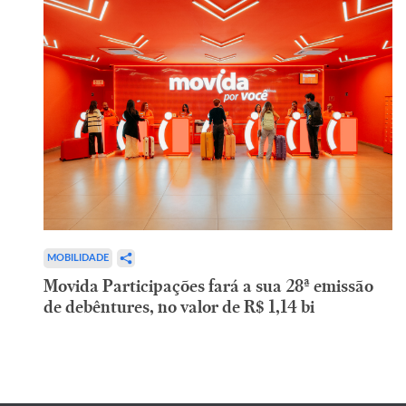
MOBILIDADE
Movida Participações fará a sua 28ª emissão
de debêntures, no valor de R$ 1,14 bi