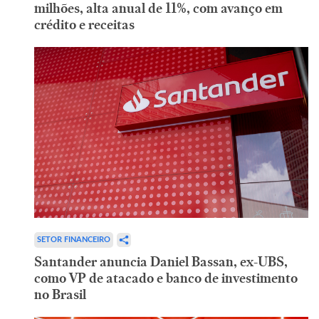
milhões, alta anual de 11%, com avanço em
crédito e receitas
SETOR FINANCEIRO
Santander anuncia Daniel Bassan, ex-UBS,
como VP de atacado e banco de investimento
no Brasil