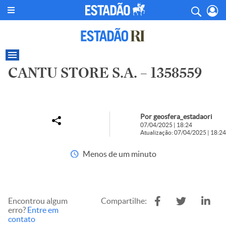
CANTU STORE S.A. – 1358559
Por geosfera_estadaori
07/04/2025 | 18:24
Atualização: 07/04/2025 | 18:24
Menos de um minuto
Encontrou algum
Compartilhe:
erro?
Entre em
contato