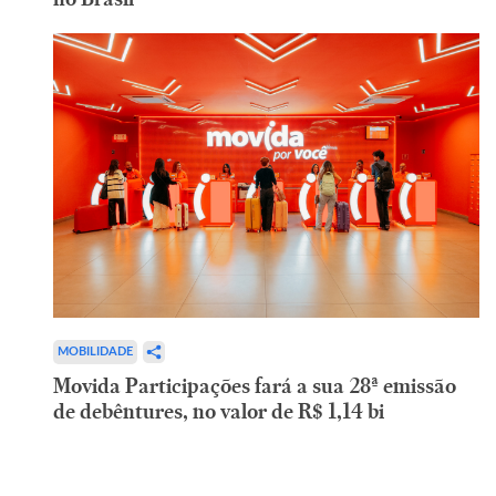
MOBILIDADE
Movida Participações fará a sua 28ª emissão
de debêntures, no valor de R$ 1,14 bi