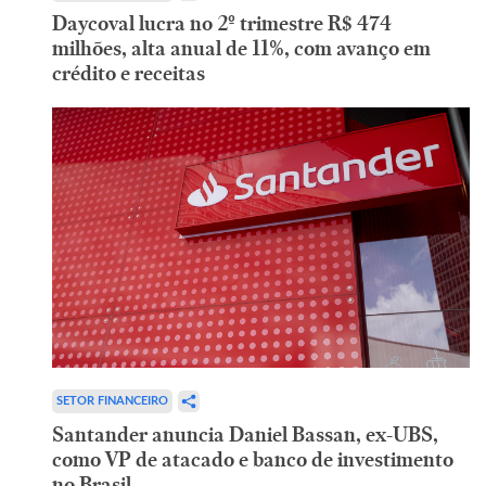
Daycoval lucra no 2º trimestre R$ 474
milhões, alta anual de 11%, com avanço em
crédito e receitas
SETOR FINANCEIRO
Santander anuncia Daniel Bassan, ex-UBS,
como VP de atacado e banco de investimento
no Brasil