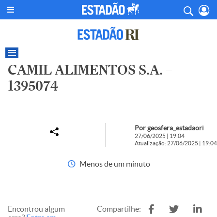
CAMIL ALIMENTOS S.A. –
1395074
Por geosfera_estadaori
27/06/2025 | 19:04
Atualização: 27/06/2025 | 19:04
Menos de um minuto
Encontrou algum
Compartilhe: