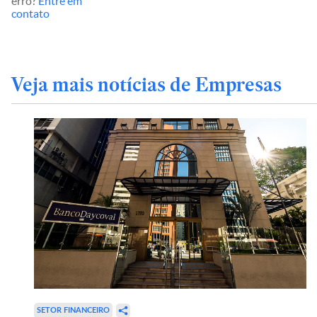
erro?
Entre em
contato
Veja mais notícias de Empresas
SETOR FINANCEIRO