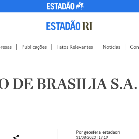
resas
Publicações
Fatos Relevantes
Notícias
Con
 DE BRASILIA S.A.
Por geosfera_estadaori
31/08/2023 | 19:19