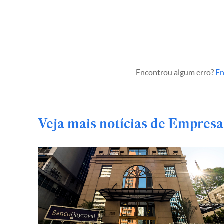
Encontrou algum erro?
En
Veja mais notícias de Empresa