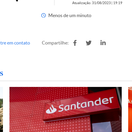
Atualização: 31/08/2023 | 19:19
Menos de um minuto
tre em contato
Compartilhe:
s