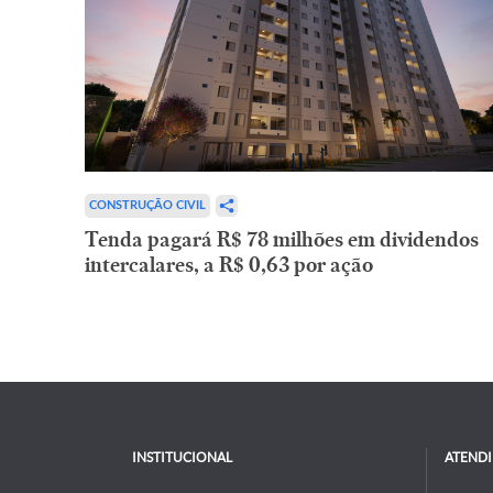
CONSTRUÇÃO CIVIL
Tenda pagará R$ 78 milhões em dividendos
intercalares, a R$ 0,63 por ação
INSTITUCIONAL
ATEND