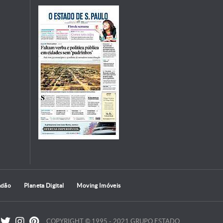
adão
Planeta Digital
Moving Imóveis
COPYRIGHT © 1995 - 2021 GRUPO ESTADO