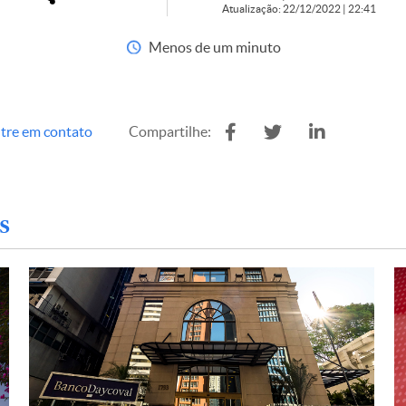
Atualização: 22/12/2022 | 22:41
Menos de um minuto
tre em contato
Compartilhe:
s