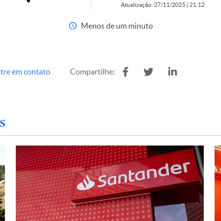
Atualização: 27/11/2025 | 21:12
Menos de um minuto
tre em contato
Compartilhe:
s