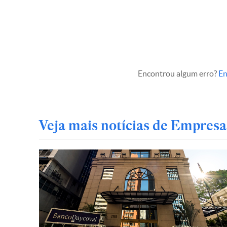
Encontrou algum erro?
En
Veja mais notícias de Empresa