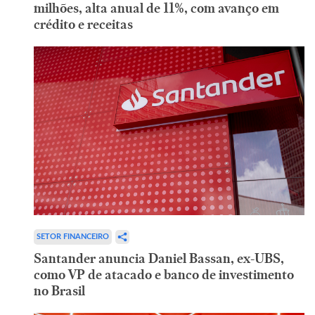
milhões, alta anual de 11%, com avanço em
crédito e receitas
SETOR FINANCEIRO
Santander anuncia Daniel Bassan, ex-UBS,
como VP de atacado e banco de investimento
no Brasil