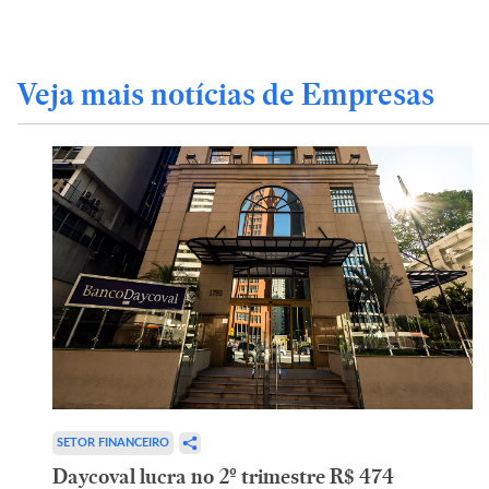
Veja mais notícias de Empresas
SETOR FINANCEIRO
Daycoval lucra no 2º trimestre R$ 474