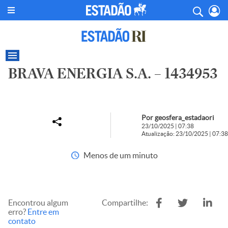
BRAVA ENERGIA S.A. – 1434953
Por geosfera_estadaori
23/10/2025 | 07:38
Atualização: 23/10/2025 | 07:38
Menos de um minuto
Encontrou algum
Compartilhe:
erro?
Entre em
contato