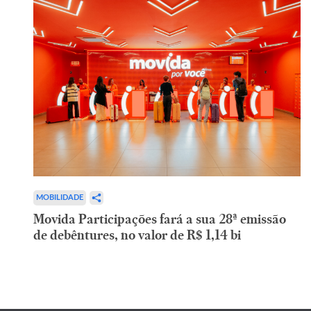
MOBILIDADE
Movida Participações fará a sua 28ª emissão
de debêntures, no valor de R$ 1,14 bi