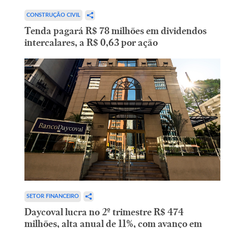
CONSTRUÇÃO CIVIL
Tenda pagará R$ 78 milhões em dividendos
intercalares, a R$ 0,63 por ação
SETOR FINANCEIRO
Daycoval lucra no 2º trimestre R$ 474
milhões, alta anual de 11%, com avanço em