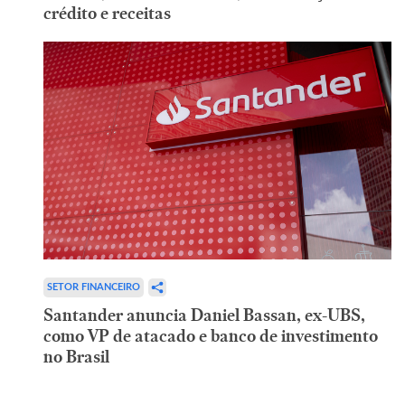
crédito e receitas
SETOR FINANCEIRO
Santander anuncia Daniel Bassan, ex-UBS,
como VP de atacado e banco de investimento
no Brasil