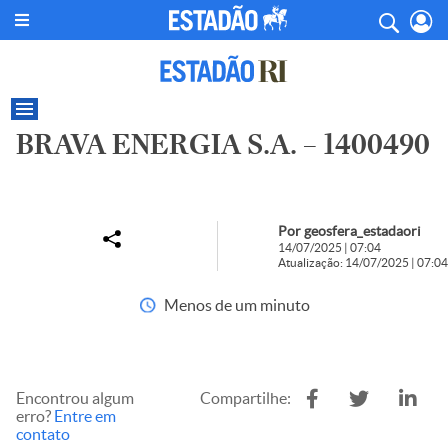
BRAVA ENERGIA S.A. – 1400490
Por geosfera_estadaori
14/07/2025 | 07:04
Atualização: 14/07/2025 | 07:04
Menos de um minuto
Encontrou algum
Compartilhe:
erro?
Entre em
contato