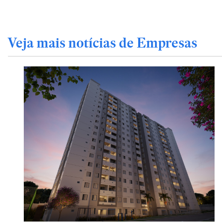
Veja mais notícias de Empresas