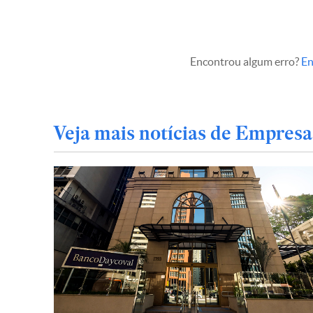
Encontrou algum erro?
En
Veja mais notícias de Empresa