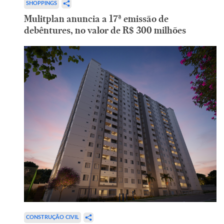
SHOPPINGS
Mulitplan anuncia a 17ª emissão de
debêntures, no valor de R$ 300 milhões
CONSTRUÇÃO CIVIL