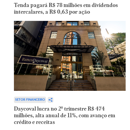
Tenda pagará R$ 78 milhões em dividendos
intercalares, a R$ 0,63 por ação
SETOR FINANCEIRO
Daycoval lucra no 2º trimestre R$ 474
milhões, alta anual de 11%, com avanço em
crédito e receitas