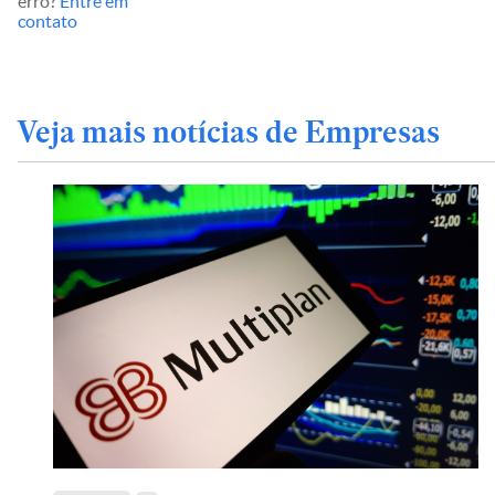
erro?
Entre em
contato
Veja mais notícias de Empresas