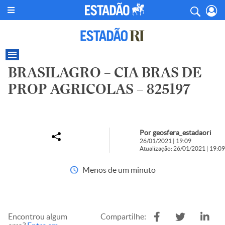
BRASILAGRO – CIA BRAS DE
PROP AGRICOLAS – 825197
Por geosfera_estadaori
26/01/2021 | 19:09
Atualização: 26/01/2021 | 19:09
Menos de um minuto
Encontrou algum
Compartilhe: