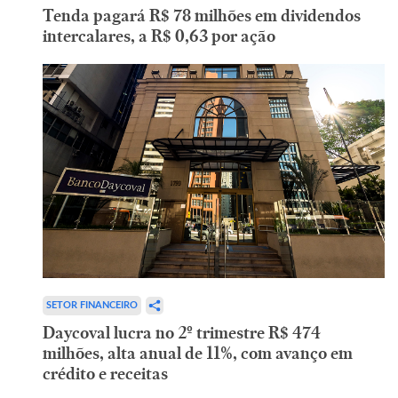
Tenda pagará R$ 78 milhões em dividendos
intercalares, a R$ 0,63 por ação
SETOR FINANCEIRO
Daycoval lucra no 2º trimestre R$ 474
milhões, alta anual de 11%, com avanço em
crédito e receitas