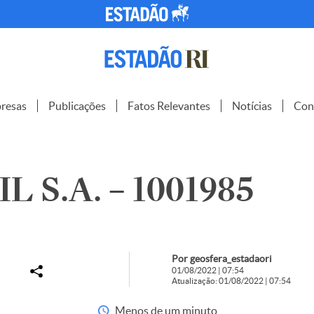
resas
Publicações
Fatos Relevantes
Notícias
Con
 S.A. – 1001985
Por geosfera_estadaori
01/08/2022 | 07:54
Atualização: 01/08/2022 | 07:54
Menos de um minuto