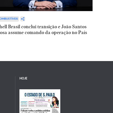
OMBUSTÍVEIS
hell Brasil conclui transição e João Santos
osa assume comando da operação no País
HOJE