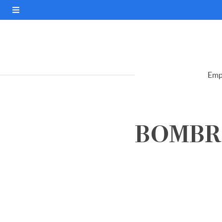
Emp
BOMBRIL