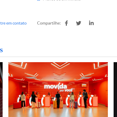
tre em contato
Compartilhe:
s