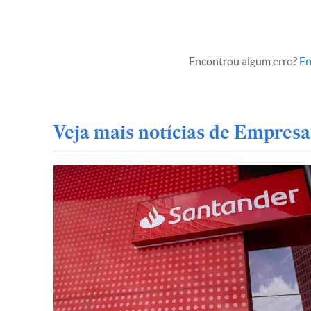
Encontrou algum erro?
En
Veja mais notícias de Empresa