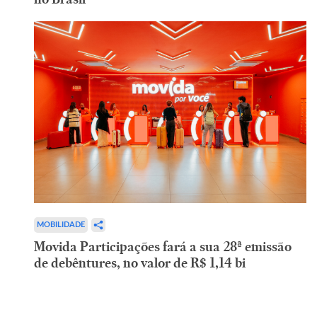
MOBILIDADE
Movida Participações fará a sua 28ª emissão
de debêntures, no valor de R$ 1,14 bi