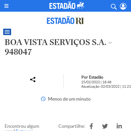
BOA VISTA SERVIÇOS S.A. –
948047
Por Estadão
25/02/2022 | 18:48
Atualização: 02/03/2022 | 11:21
Menos de um minuto
Encontrou algum
Compartilhe: