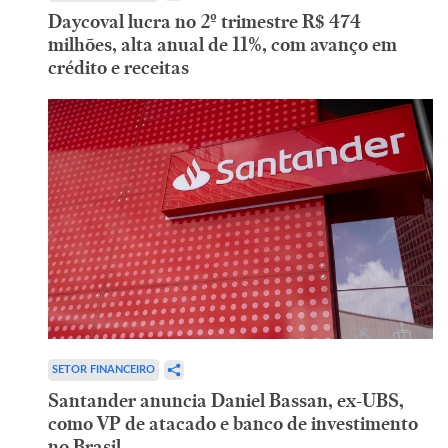
Daycoval lucra no 2º trimestre R$ 474
milhões, alta anual de 11%, com avanço em
crédito e receitas
SETOR FINANCEIRO
Santander anuncia Daniel Bassan, ex-UBS,
como VP de atacado e banco de investimento
no Brasil