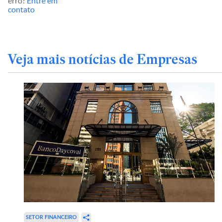
erro?
Entre em
contato
Veja mais notícias de Empresas
SETOR FINANCEIRO