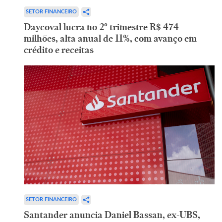
SETOR FINANCEIRO
Daycoval lucra no 2º trimestre R$ 474
milhões, alta anual de 11%, com avanço em
crédito e receitas
SETOR FINANCEIRO
Santander anuncia Daniel Bassan, ex-UBS,