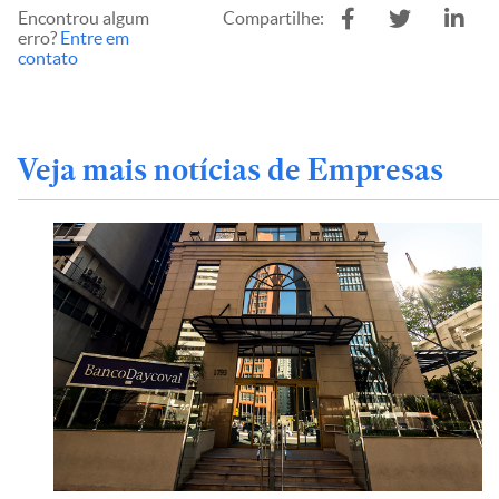
Encontrou algum
Compartilhe:
erro?
Entre em
contato
Veja mais notícias de Empresas