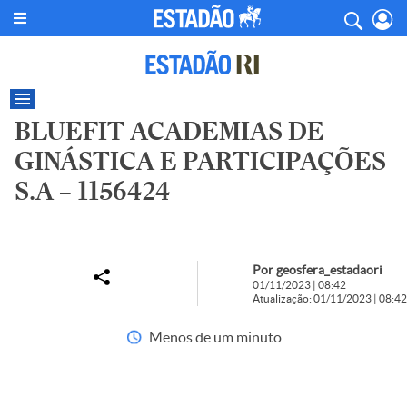
BLUEFIT ACADEMIAS DE
GINÁSTICA E PARTICIPAÇÕES
S.A – 1156424
Por geosfera_estadaori
01/11/2023 | 08:42
Atualização: 01/11/2023 | 08:42
Menos de um minuto