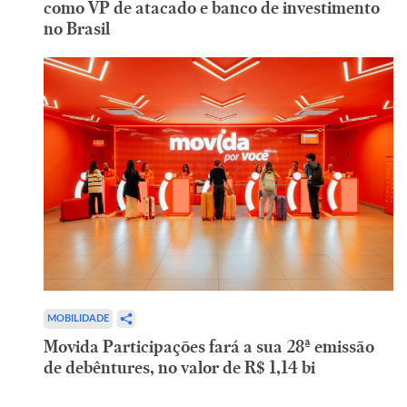
como VP de atacado e banco de investimento
no Brasil
MOBILIDADE
Movida Participações fará a sua 28ª emissão
de debêntures, no valor de R$ 1,14 bi