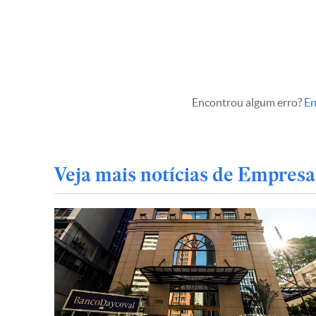
Encontrou algum erro?
En
Veja mais notícias de Empresa