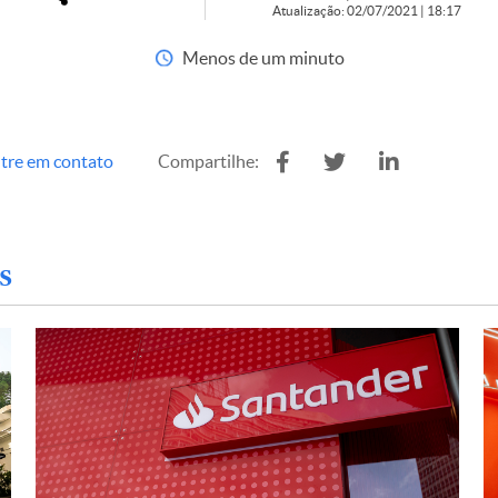
Atualização: 02/07/2021 | 18:17
Menos de um minuto
tre em contato
Compartilhe:
s