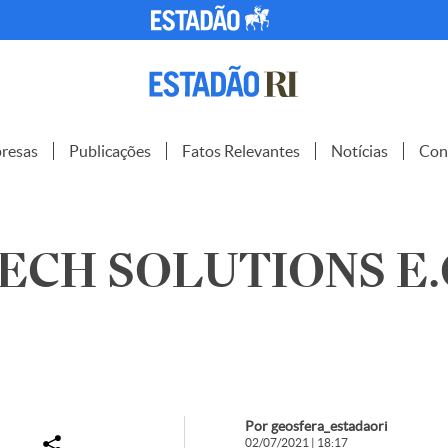
resas
Publicações
Fatos Relevantes
Notícias
Con
ECH SOLUTIONS E.Q.
Por geosfera_estadaori
02/07/2021 | 18:17