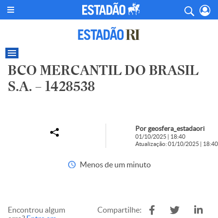
BCO MERCANTIL DO BRASIL
S.A. – 1428538
Por geosfera_estadaori
01/10/2025 | 18:40
Atualização: 01/10/2025 | 18:40
Menos de um minuto
Encontrou algum
Compartilhe: