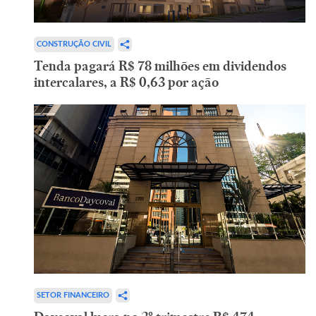
CONSTRUÇÃO CIVIL
Tenda pagará R$ 78 milhões em dividendos
intercalares, a R$ 0,63 por ação
SETOR FINANCEIRO