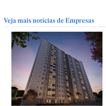
Veja mais notícias de Empresas