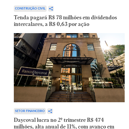
CONSTRUÇÃO CIVIL
Tenda pagará R$ 78 milhões em dividendos
intercalares, a R$ 0,63 por ação
SETOR FINANCEIRO
Daycoval lucra no 2º trimestre R$ 474
milhões, alta anual de 11%, com avanço em