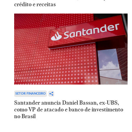
crédito e receitas
SETOR FINANCEIRO
Santander anuncia Daniel Bassan, ex-UBS,
como VP de atacado e banco de investimento
no Brasil