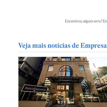
Encontrou algum erro?
En
Veja mais notícias de Empresa