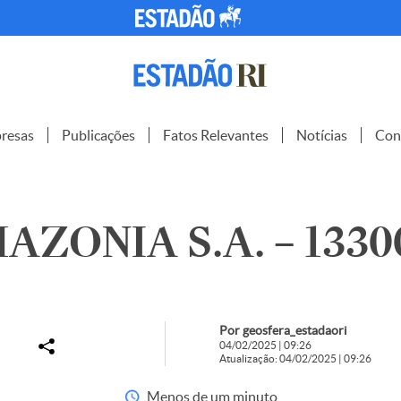
resas
Publicações
Fatos Relevantes
Notícias
Con
AZONIA S.A. – 1330
Por geosfera_estadaori
04/02/2025 | 09:26
Atualização: 04/02/2025 | 09:26
Menos de um minuto