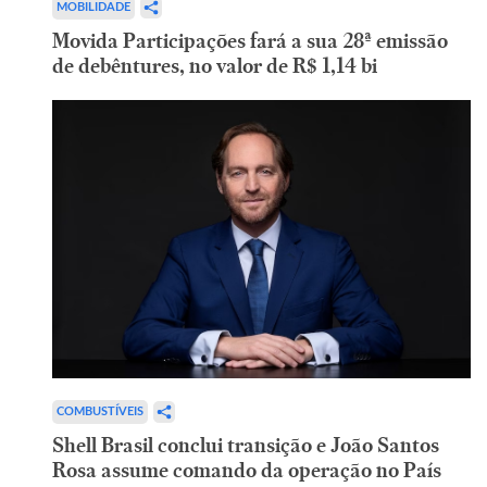
MOBILIDADE
Movida Participações fará a sua 28ª emissão
de debêntures, no valor de R$ 1,14 bi
COMBUSTÍVEIS
Shell Brasil conclui transição e João Santos
Rosa assume comando da operação no País