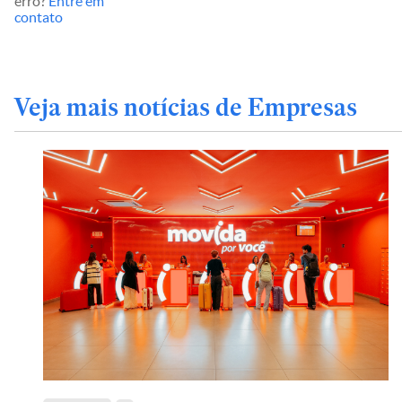
erro?
Entre em
contato
Veja mais notícias de Empresas