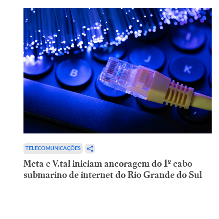
TELECOMUNICAÇÕES
Meta e V.tal iniciam ancoragem do 1º cabo
submarino de internet do Rio Grande do Sul