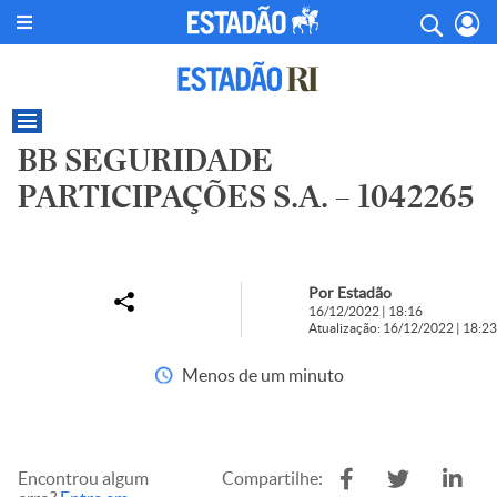
BB SEGURIDADE
PARTICIPAÇÕES S.A. – 1042265
Por Estadão
16/12/2022 | 18:16
Atualização: 16/12/2022 | 18:23
Menos de um minuto
Encontrou algum
Compartilhe: