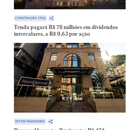
CONSTRUÇÃO CIVIL
Tenda pagará R$ 78 milhões em dividendos
intercalares, a R$ 0,63 por ação
SETOR FINANCEIRO