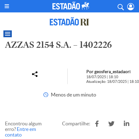
AZZAS 2154 S.A. – 1402226
Por geosfera_estadaori
18/07/2025 | 18:10
Atualização: 18/07/2025 | 18:10
Menos de um minuto
Encontrou algum
Compartilhe:
erro?
Entre em
contato