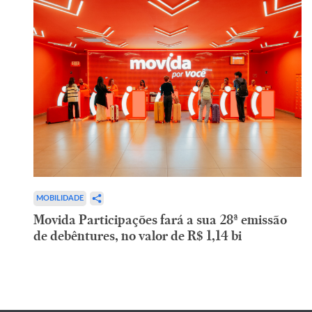
MOBILIDADE
Movida Participações fará a sua 28ª emissão
de debêntures, no valor de R$ 1,14 bi