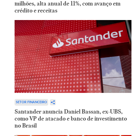
milhões, alta anual de 11%, com avanço em
crédito e receitas
SETOR FINANCEIRO
Santander anuncia Daniel Bassan, ex-UBS,
como VP de atacado e banco de investimento
no Brasil