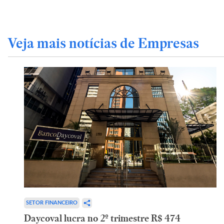
Veja mais notícias de Empresas
SETOR FINANCEIRO
Daycoval lucra no 2º trimestre R$ 474