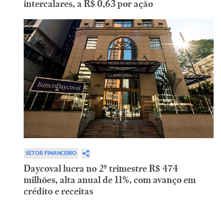
intercalares, a R$ 0,63 por ação
SETOR FINANCEIRO
Daycoval lucra no 2º trimestre R$ 474
milhões, alta anual de 11%, com avanço em
crédito e receitas