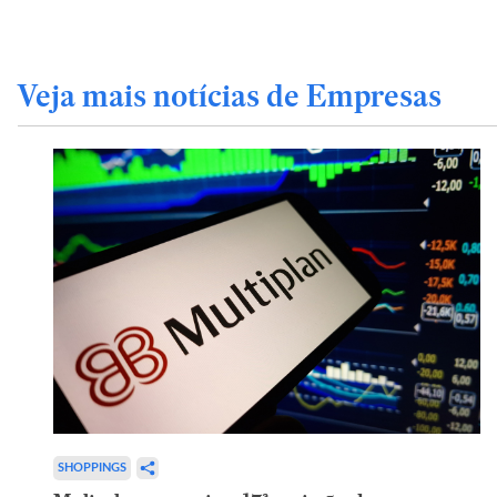
Veja mais notícias de Empresas
SHOPPINGS