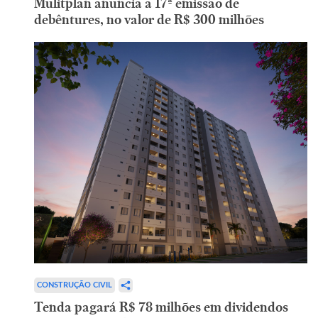
Mulitplan anuncia a 17ª emissão de
debêntures, no valor de R$ 300 milhões
CONSTRUÇÃO CIVIL
Tenda pagará R$ 78 milhões em dividendos