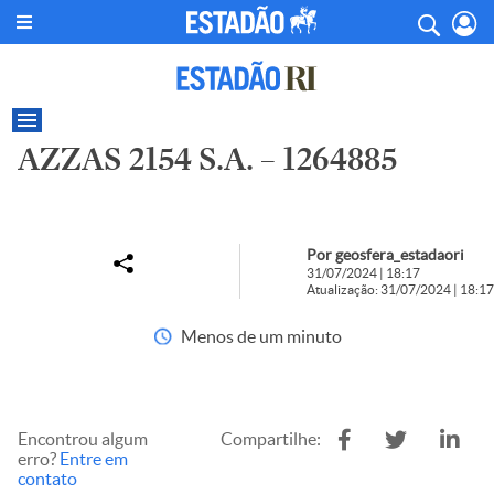
AZZAS 2154 S.A. – 1264885
Por geosfera_estadaori
31/07/2024 | 18:17
Atualização: 31/07/2024 | 18:17
Menos de um minuto
Encontrou algum
Compartilhe:
erro?
Entre em
contato