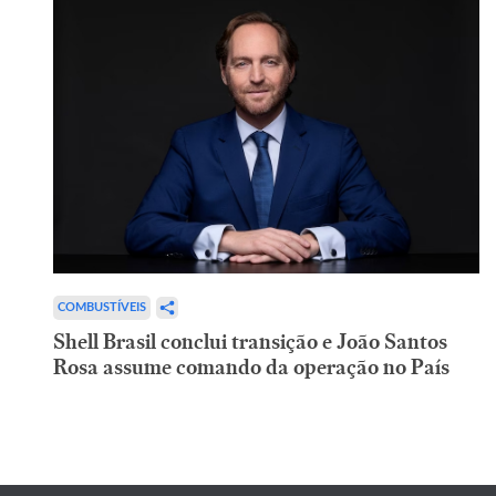
COMBUSTÍVEIS
Shell Brasil conclui transição e João Santos
Rosa assume comando da operação no País