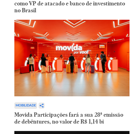
como VP de atacado e banco de investimento
no Brasil
MOBILIDADE
Movida Participações fará a sua 28ª emissão
de debêntures, no valor de R$ 1,14 bi