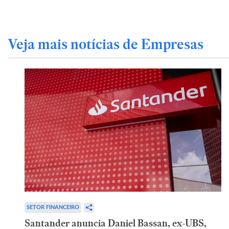
Veja mais notícias de Empresas
SETOR FINANCEIRO
Santander anuncia Daniel Bassan, ex-UBS,