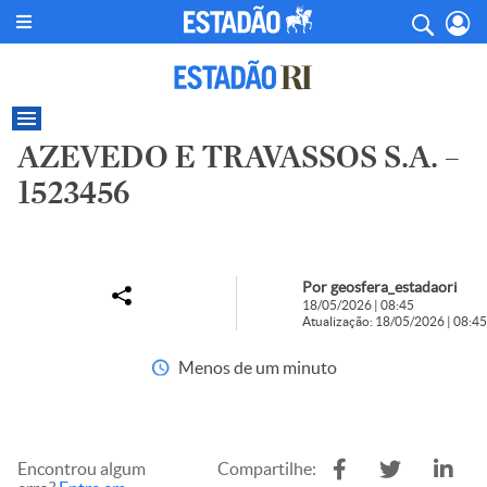
AZEVEDO E TRAVASSOS S.A. –
1523456
Por geosfera_estadaori
18/05/2026 | 08:45
Atualização: 18/05/2026 | 08:45
Menos de um minuto
Encontrou algum
Compartilhe: