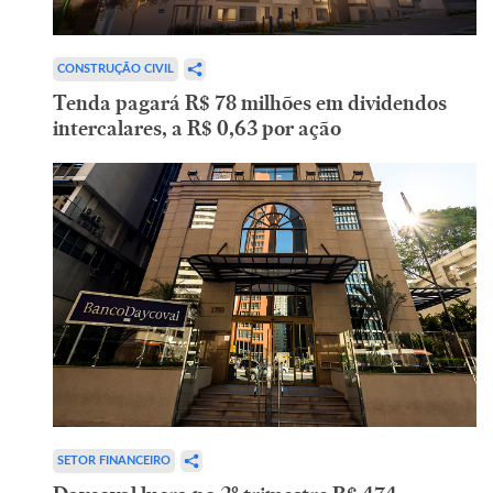
CONSTRUÇÃO CIVIL
Tenda pagará R$ 78 milhões em dividendos
intercalares, a R$ 0,63 por ação
SETOR FINANCEIRO